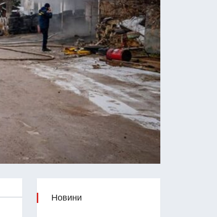
Новини