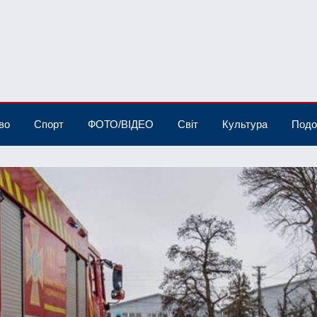
во
Спорт
ФОТО/ВІДЕО
Світ
Культура
Подо