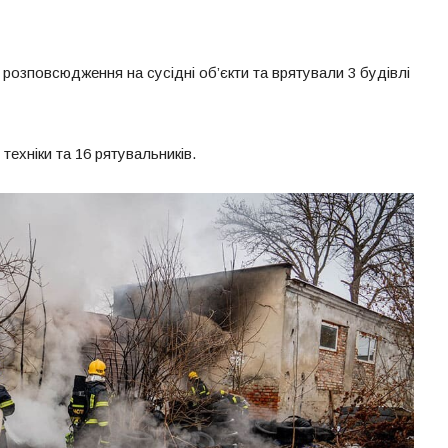
розповсюдження на сусідні об’єкти та врятували 3 будівлі
техніки та 16 рятувальників.