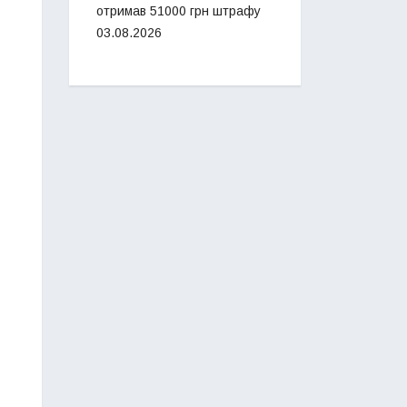
отримав 51000 грн штрафу
03.08.2026