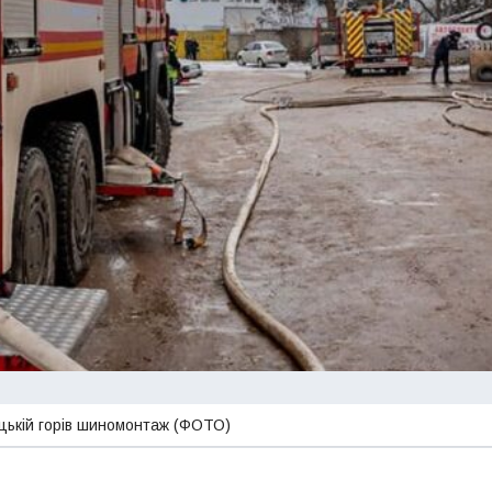
цькій горів шиномонтаж (ФОТО)