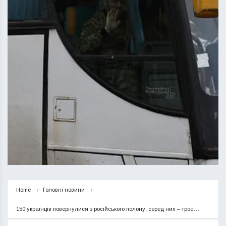
Home
Головні новини
150 українців повернулися з російського полону, серед них – троє…