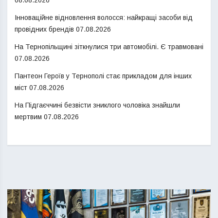
Інноваційне відновлення волосся: найкращі засоби від
провідних брендів
07.08.2026
На Тернопільщині зіткнулися три автомобілі. Є травмовані
07.08.2026
Пантеон Героїв у Тернополі стає прикладом для інших
міст
07.08.2026
На Підгаєччині безвісти зниклого чоловіка знайшли
мертвим
07.08.2026