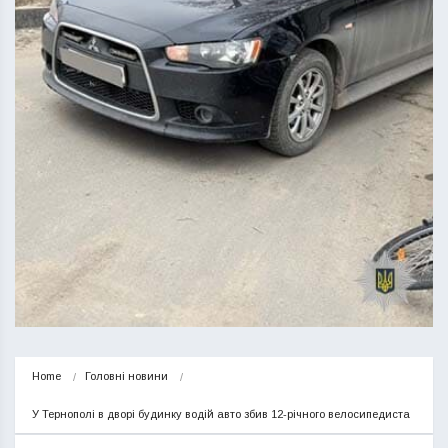
Home
Головні новини
У Тернополі в дворі будинку водій авто збив 12-річного велосипедиста