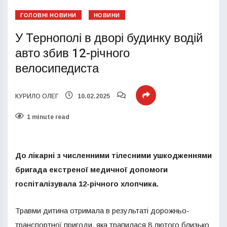
ГОЛОВНІ НОВИНИ
НОВИНИ
У Тернополі в дворі будинку водій
авто збив 12-річного
велосипедиста
КУРИЛО ОЛЕГ
10.02.2025
1 minute read
До лікарні з численними тілесними ушкодженнями
бригада екстреної медичної допомоги
госпіталізувала 12-річного хлопчика.
Травми дитина отримала в результаті дорожньо-
транспортної пригоди, яка трапилася 8 лютого близько