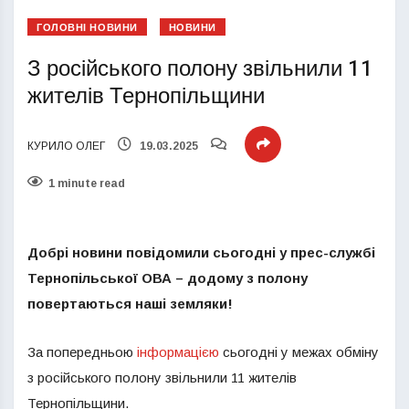
ГОЛОВНІ НОВИНИ
НОВИНИ
З російського полону звільнили 11
жителів Тернопільщини
КУРИЛО ОЛЕГ
19.03.2025
1 minute read
Добрі новини повідомили сьогодні у прес-службі
Тернопільської ОВА – додому з полону
повертаються наші земляки!
За попередньою
інформацією
сьогодні у межах обміну
з російського полону звільнили 11 жителів
Тернопільщини.