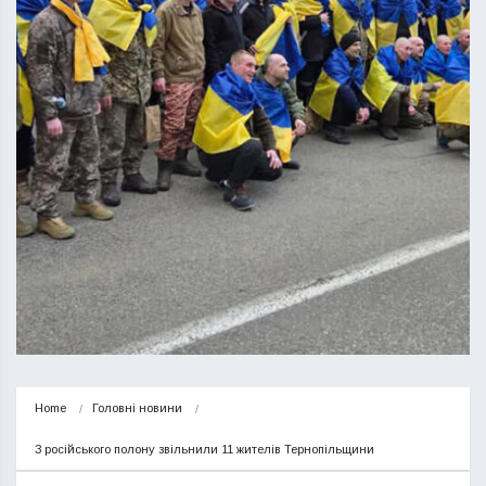
Home
Головні новини
З російського полону звільнили 11 жителів Тернопільщини