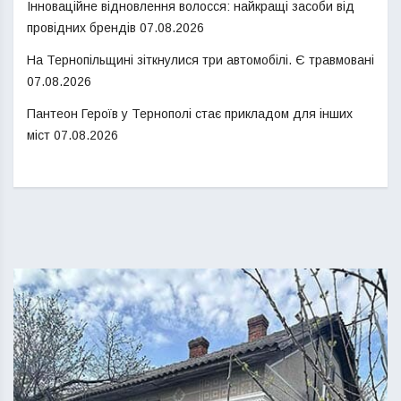
Інноваційне відновлення волосся: найкращі засоби від
провідних брендів
07.08.2026
На Тернопільщині зіткнулися три автомобілі. Є травмовані
07.08.2026
Пантеон Героїв у Тернополі стає прикладом для інших
міст
07.08.2026