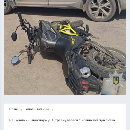
Home
Головні новини
На Бучаччині внаслідок ДТП травмувалася 15-річна мотоциклістка