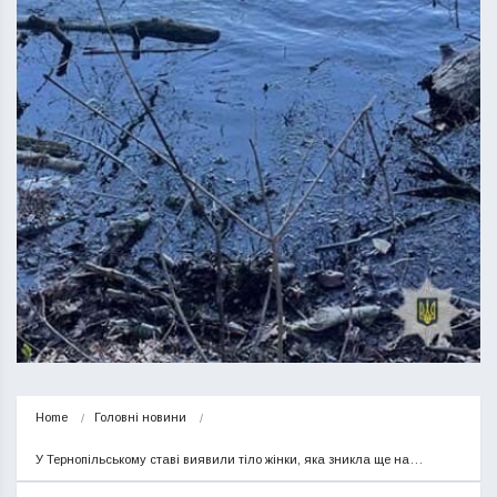
Home
Головні новини
У Тернопільському ставі виявили тіло жінки, яка зникла ще на…