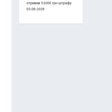
отримав 51000 грн штрафу
03.08.2026