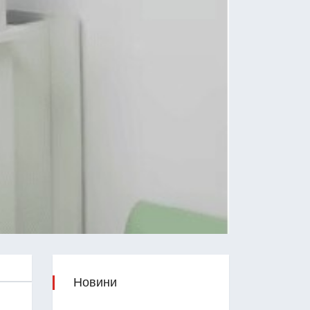
Новини