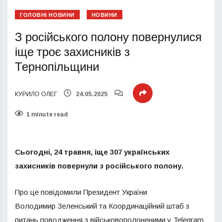
ГОЛОВНІ НОВИНИ
НОВИНИ
З російського полону повернулися
іще троє захисників з
Тернопільщини
КУРИЛО ОЛЕГ
24.05.2025
1 minute read
Сьогодні, 24 травня, іще 307 українських
захисників повернули з російського полону.
Про це повідомили Президент України
Володимир Зеленський та Координаційний штаб з
питань поводження з військовополоненими у Telegram