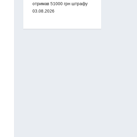
отримав 51000 грн штрафу
03.08.2026