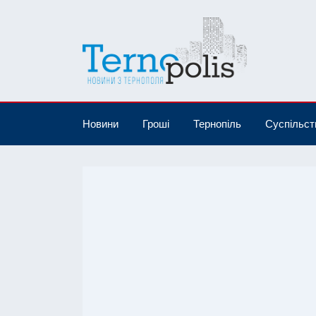
Новини
Гроші
Тернопіль
Суспільст