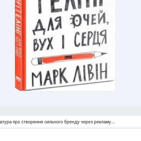
ература про створення сильного бренду через рекламу…