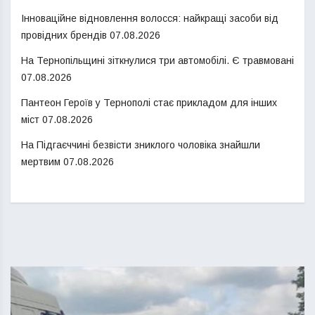
Інноваційне відновлення волосся: найкращі засоби від
провідних брендів
07.08.2026
На Тернопільщині зіткнулися три автомобілі. Є травмовані
07.08.2026
Пантеон Героїв у Тернополі стає прикладом для інших
міст
07.08.2026
На Підгаєччині безвісти зниклого чоловіка знайшли
мертвим
07.08.2026