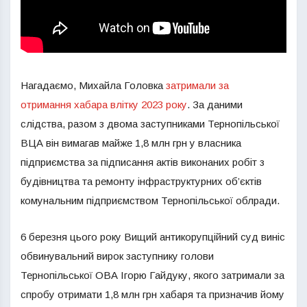
Нагадаємо, Михайла Головка
затримали за
отримання хабара влітку 2023 року
. За даними
слідства, разом з двома заступниками Тернопільської
ВЦА він вимагав майже 1,8 млн грн у власника
підприємства за підписання актів виконаних робіт з
будівництва та ремонту інфраструктурних об’єктів
комунальним підприємством Тернопільської облради.
6 березня цього року Вищий антикорупційний суд виніс
обвинувальний вирок заступнику голови
Тернопільської ОВА Ігорю Гайдуку, якого затримали за
спробу отримати 1,8 млн грн хабаря та призначив йому