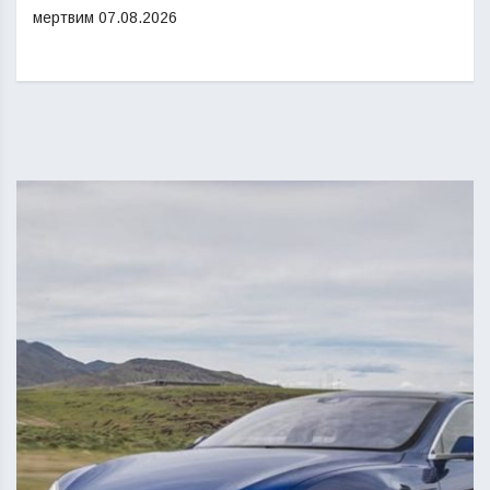
мертвим
07.08.2026