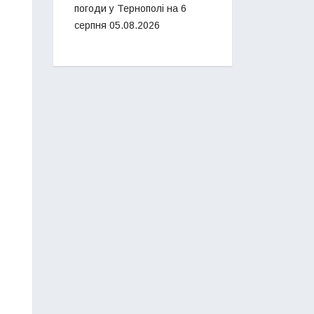
погоди у Тернополі на 6
серпня
05.08.2026