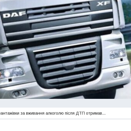
вантажівки за вживання алкоголю після ДТП отримав…