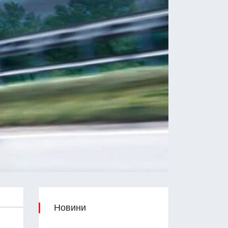
Новини