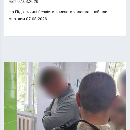
міст
07.08.2026
На Підгаєччині безвісти зниклого чоловіка знайшли
мертвим
07.08.2026