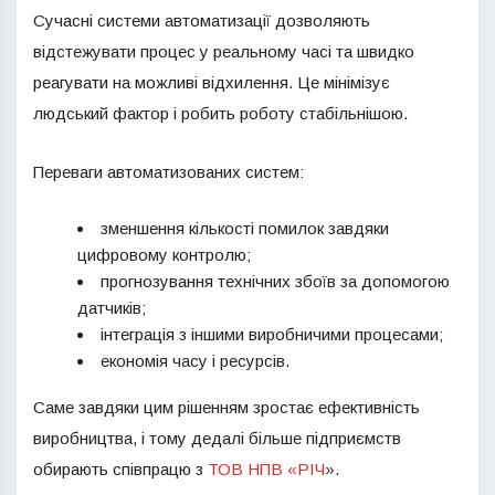
Сучасні системи автоматизації дозволяють
відстежувати процес у реальному часі та швидко
реагувати на можливі відхилення. Це мінімізує
людський фактор і робить роботу стабільнішою.
Переваги автоматизованих систем:
зменшення кількості помилок завдяки
цифровому контролю;
прогнозування технічних збоїв за допомогою
датчиків;
інтеграція з іншими виробничими процесами;
економія часу і ресурсів.
Саме завдяки цим рішенням зростає ефективність
виробництва, і тому дедалі більше підприємств
обирають співпрацю з
ТОВ НПВ «РІЧ
».