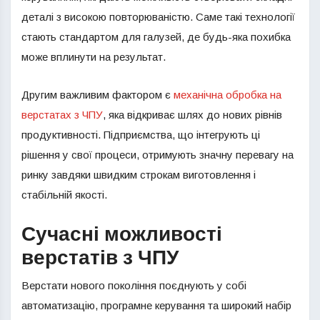
деталі з високою повторюваністю. Саме такі технології
стають стандартом для галузей, де будь-яка похибка
може вплинути на результат.
Другим важливим фактором є
механічна обробка на
верстатах з ЧПУ
, яка відкриває шлях до нових рівнів
продуктивності. Підприємства, що інтегрують ці
рішення у свої процеси, отримують значну перевагу на
ринку завдяки швидким строкам виготовлення і
стабільній якості.
Сучасні можливості
верстатів з ЧПУ
Верстати нового покоління поєднують у собі
автоматизацію, програмне керування та широкий набір