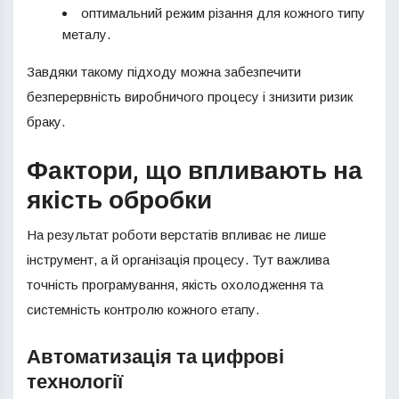
оптимальний режим різання для кожного типу
металу.
Завдяки такому підходу можна забезпечити
безперервність виробничого процесу і знизити ризик
браку.
Фактори, що впливають на
якість обробки
На результат роботи верстатів впливає не лише
інструмент, а й організація процесу. Тут важлива
точність програмування, якість охолодження та
системність контролю кожного етапу.
Автоматизація та цифрові
технології