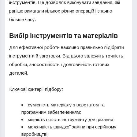
інструментів. Це дозволяє виконувати завдання, які
раніше вимагали кількох різних операцій і значно
більше часу.
Вибір інструментів та матеріалів
Для ефективної роботи важливо правильно підібрати
інструменти й заготовки. Від цього залежить точність
обробки, зносостійкість і довговічність готових
деталей.
Ключові критерії підбору:
сумісність матеріалу з верстатом та
програмним забезпеченням;
міцність і якість інструменту для різання;
можливість швидкої заміни при серійному
виробництві;