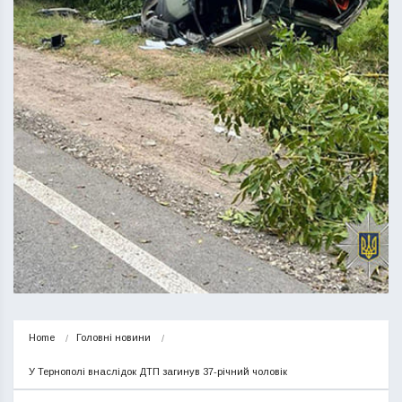
Home
Головні новини
У Тернополі внаслідок ДТП загинув 37-річний чоловік