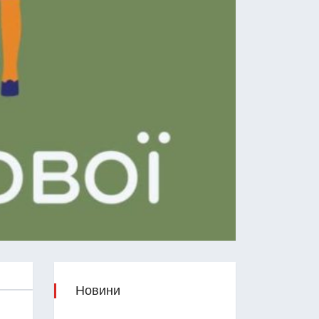
Новини