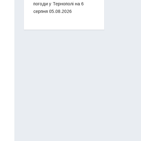
погоди у Тернополі на 6
серпня
05.08.2026