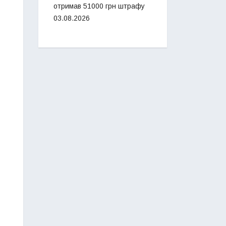
отримав 51000 грн штрафу
03.08.2026