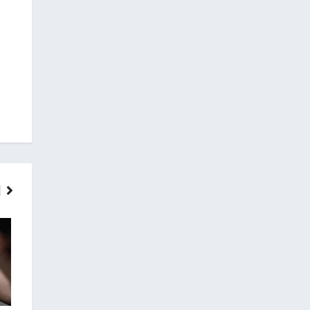
ГОЛОВНІ НОВИНИ
НОВИНИ