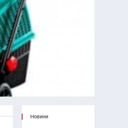
Новини