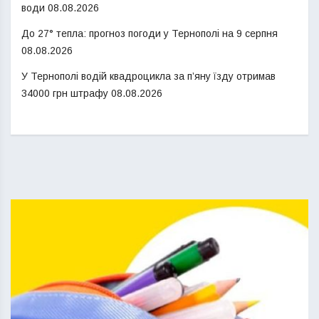
води
08.08.2026
До 27° тепла: прогноз погоди у Тернополі на 9 серпня
08.08.2026
У Тернополі водій квадроцикла за п’яну їзду отримав
34000 грн штрафу
08.08.2026