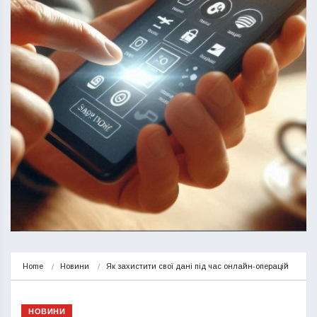
Home
Новини
Як захистити свої дані під час онлайн-операцій
НОВИНИ