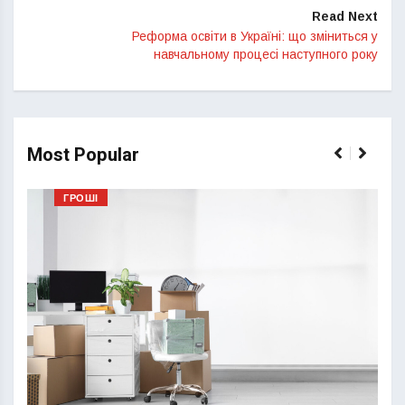
Read Next
Реформа освіти в Україні: що зміниться у
навчальному процесі наступного року
Most Popular
ГРОШІ