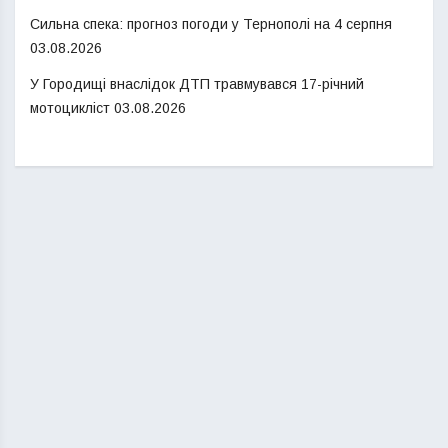
Сильна спека: прогноз погоди у Тернополі на 4 серпня
03.08.2026
У Городищі внаслідок ДТП травмувався 17-річний
мотоцикліст
03.08.2026