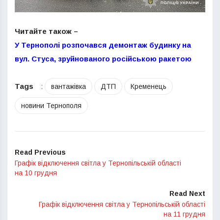
Читайте також –
У Тернополі розпочався демонтаж будинку на
вул. Стуса, зруйнованого російською ракетою
Tags
:
вантажівка
ДТП
Кременець
новини Тернополя
Read Previous
Графік відключення світла у Тернопільській області
на 10 грудня
Read Next
Графік відключення світла у Тернопільській області
на 11 грудня