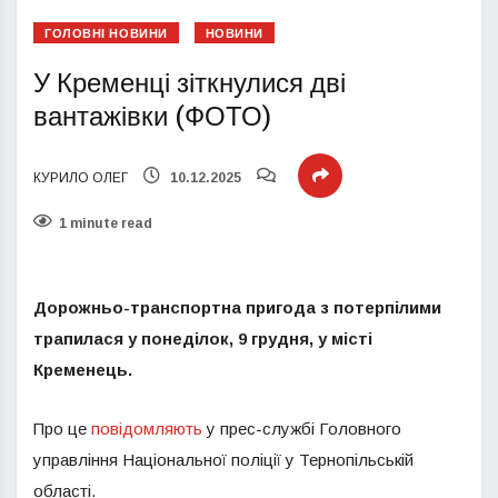
ГОЛОВНІ НОВИНИ
НОВИНИ
У Кременці зіткнулися дві
вантажівки (ФОТО)
КУРИЛО ОЛЕГ
10.12.2025
1 minute read
Дорожньо-транспортна пригода з потерпілими
трапилася у понеділок, 9 грудня, у місті
Кременець.
Про це
повідомляють
у прес-службі Головного
управління Національної поліції у Тернопільській
області.