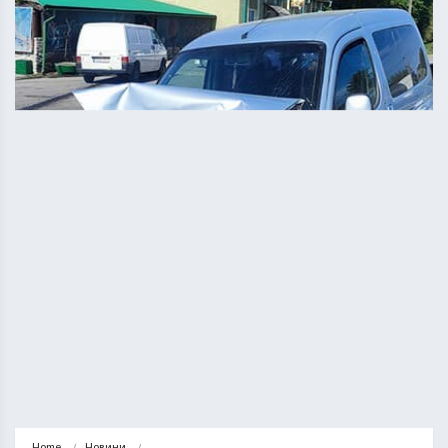
Home
Новини