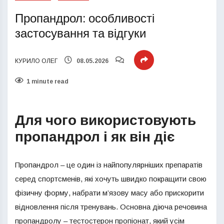
Пропандрол: особливості
застосування та відгуки
КУРИЛО ОЛЕГ
08.05.2026
1 minute read
Для чого використовують
пропандрол і як він діє
Пропандрол – це один із найпопулярніших препаратів
серед спортсменів, які хочуть швидко покращити свою
фізичну форму, набрати м’язову масу або прискорити
відновлення після тренувань. Основна діюча речовина
пропандролу – тестостерон пропіонат, який усім