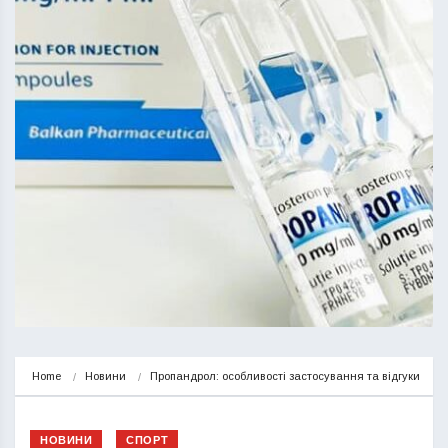
Home
Новини
Пропандрол: особливості застосування та відгуки
НОВИНИ
СПОРТ