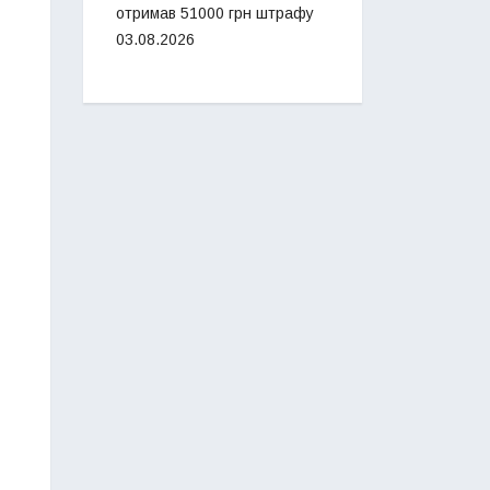
отримав 51000 грн штрафу
03.08.2026