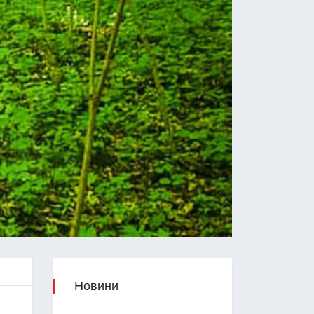
Новини