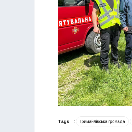
Tags
:
Гримайлівська громада