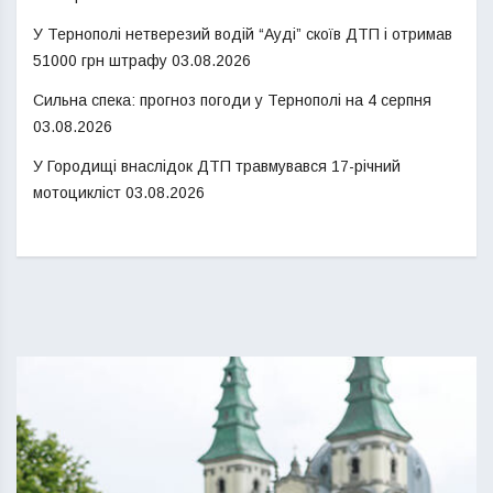
У Тернополі нетверезий водій “Ауді” скоїв ДТП і отримав
51000 грн штрафу
03.08.2026
Сильна спека: прогноз погоди у Тернополі на 4 серпня
03.08.2026
У Городищі внаслідок ДТП травмувався 17-річний
мотоцикліст
03.08.2026