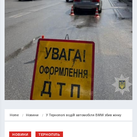
Home
Новини
У Тернополі водій автомобіля BMW збив жінку
НОВИНИ
ТЕРНОПІЛЬ