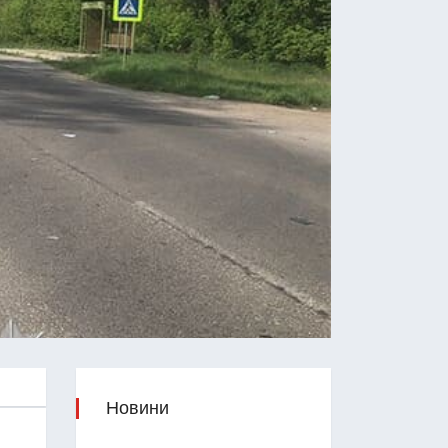
Новини