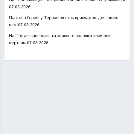
07.08.2026
Пантеон Героїв у Тернополі стає прикладом для інших
міст
07.08.2026
На Підгаєччині безвісти зниклого чоловіка знайшли
мертвим
07.08.2026