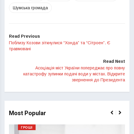
Шумська громада
Read Previous
Поблизу Козови зіткнулися “Хонда” та “Сітроен”. Є
травмовані
Read Next
Асоціація міст України попереджає про повну
катастрофу зупинки подачі води у містах. Відкрите
звернення до Президента
Most Popular
ГРОШІ