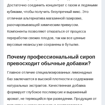
Достаточно соединить концентрат с газом и ледяными
кубиками, чтобы получить безупречный микс. Это
отличная альтернатива магазинной газировке,
разочаровывающей химическим привкусом.
Компоненты позволяют отказаться от процесса
переработки свежих плодов, так как все ценные
вкусовые нюансы уже сохранены в бутылке.
Почему профессиональный сироп
превосходит обычные добавки?
Главное отличие специализированных лимонадных
баз заключается в высокой плотности и содержании
натуральных экстрактов. Качественная добавка
формирует глубокое послевкусие и выраженный
аромат, не теряющийся при разведении. Продукция от