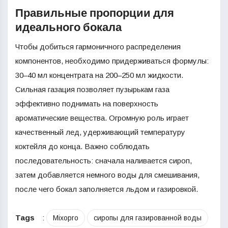
Правильные пропорции для
идеального бокала
Чтобы добиться гармоничного распределения
компонентов, необходимо придерживаться формулы:
30–40 мл концентрата на 200–250 мл жидкости.
Сильная газация позволяет пузырькам газа
эффективно поднимать на поверхность
ароматические вещества. Огромную роль играет
качественный лед, удерживающий температуру
коктейля до конца. Важно соблюдать
последовательность: сначала наливается сироп,
затем добавляется немного воды для смешивания,
после чего бокал заполняется льдом и газировкой.
Tags
:
Mixopro
сиропы для газированной воды