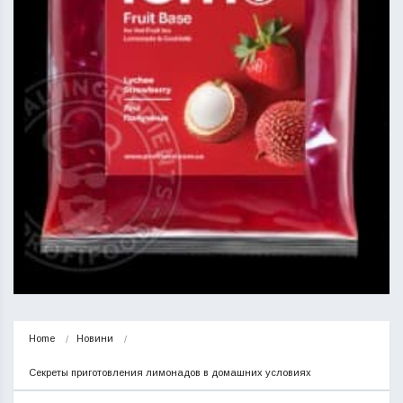
Home
Новини
Секреты приготовления лимонадов в домашних условиях