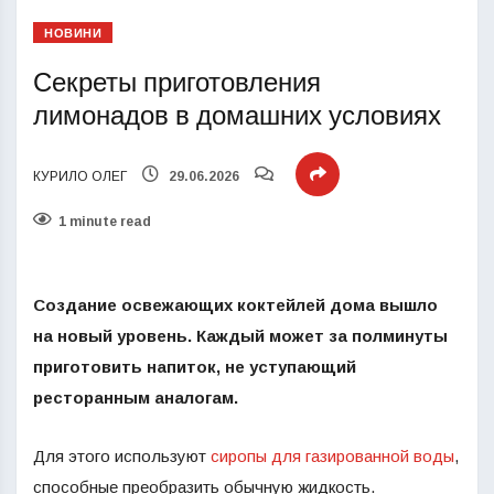
НОВИНИ
Секреты приготовления
лимонадов в домашних условиях
КУРИЛО ОЛЕГ
29.06.2026
1 minute read
Создание освежающих коктейлей дома вышло
на новый уровень. Каждый может за полминуты
приготовить напиток, не уступающий
ресторанным аналогам.
Для этого используют
сиропы для газированной воды
,
способные преобразить обычную жидкость.