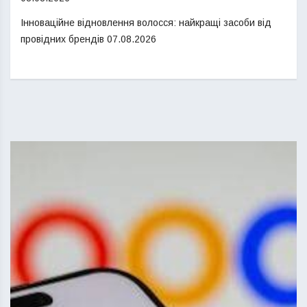
Інноваційне відновлення волосся: найкращі засоби від
провідних брендів
07.08.2026