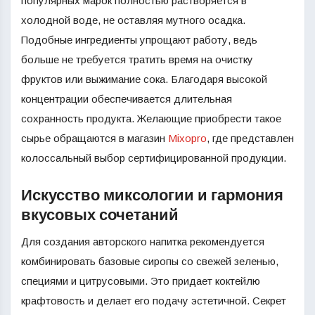
популярных марок полностью растворяется в
холодной воде, не оставляя мутного осадка.
Подобные ингредиенты упрощают работу, ведь
больше не требуется тратить время на очистку
фруктов или выжимание сока. Благодаря высокой
концентрации обеспечивается длительная
сохранность продукта. Желающие приобрести такое
сырье обращаются в магазин
Mixopro
, где представлен
колоссальный выбор сертифицированной продукции.
Искусство миксологии и гармония
вкусовых сочетаний
Для создания авторского напитка рекомендуется
комбинировать базовые сиропы со свежей зеленью,
специями и цитрусовыми. Это придает коктейлю
крафтовость и делает его подачу эстетичной. Секрет