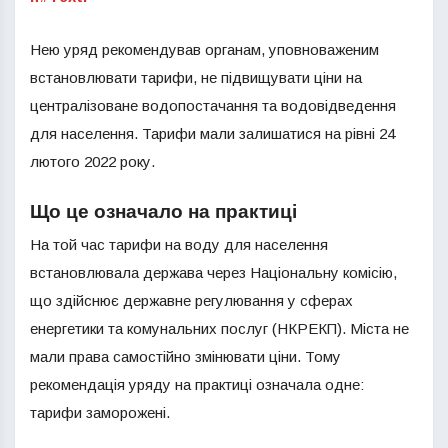
Нею уряд рекомендував органам, уповноваженим
встановлювати тарифи, не підвищувати ціни на
централізоване водопостачання та водовідведення
для населення. Тарифи мали залишатися на рівні 24
лютого 2022 року.
Що це означало на практиці
На той час тарифи на воду для населення
встановлювала держава через Національну комісію,
що здійснює державне регулювання у сферах
енергетики та комунальних послуг (НКРЕКП). Міста не
мали права самостійно змінювати ціни. Тому
рекомендація уряду на практиці означала одне:
тарифи заморожені.