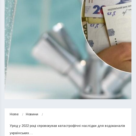
Home
Новини
Уряд у 2022 році спровокував катастрофічні наслідки для водоканалів 
українських…