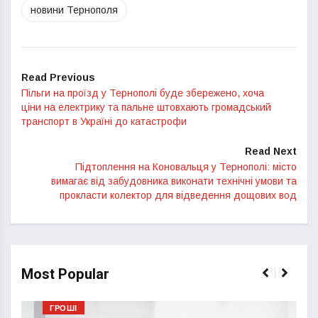
новини Тернополя
Read Previous
Пільги на проїзд у Тернополі буде збережено, хоча
ціни на електрику та пальне штовхають громадський
транспорт в Україні до катастрофи
Read Next
Підтоплення на Коновальця у Тернополі: місто
вимагає від забудовника виконати технічні умови та
прокласти колектор для відведення дощових вод
Most Popular
ГРОШІ