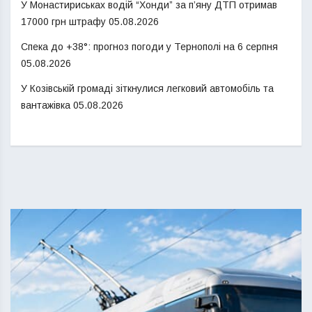
У Монастириськах водій “Хонди” за п’яну ДТП отримав
17000 грн штрафу
05.08.2026
Спека до +38°: прогноз погоди у Тернополі на 6 серпня
05.08.2026
У Козівській громаді зіткнулися легковий автомобіль та
вантажівка
05.08.2026