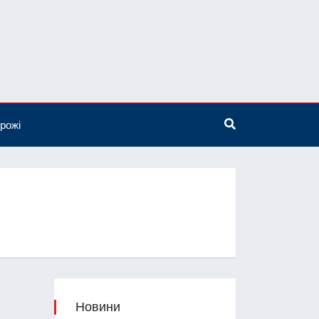
рожі
Новини