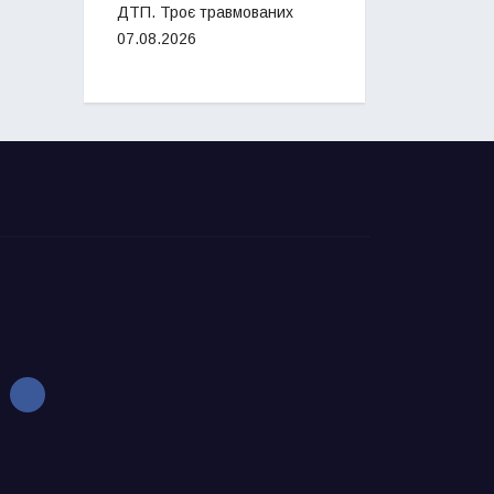
ДТП. Троє травмованих
07.08.2026