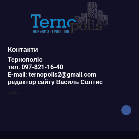
Контакти
Тернополіс
тел. 097-821-16-40
E-mail: ternopolis2@gmail.com
редактор сайту Василь Солтис
11111