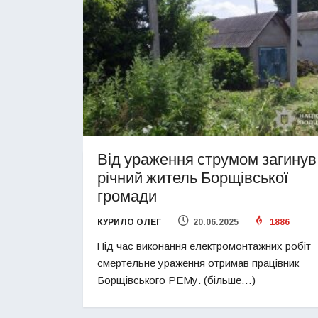
Від ураження струмом загинув
річний житель Борщівської
громади
КУРИЛО ОЛЕГ
20.06.2025
1886
Під час виконання електромонтажних робіт
смертельне ураження отримав працівник
Борщівського РЕМу. (більше…)