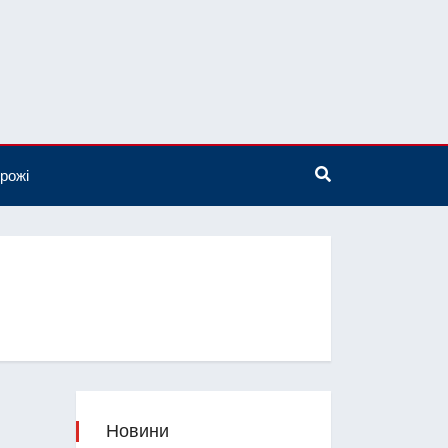
рожі
Новини