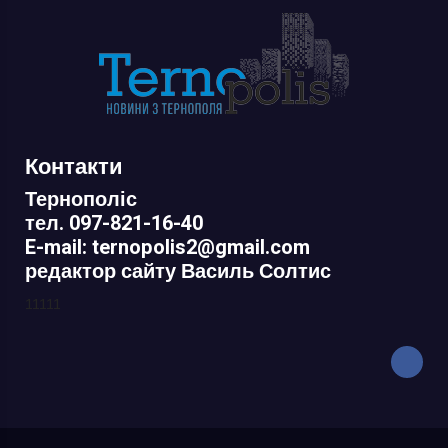
Контакти
Тернополіс
тел. 097-821-16-40
E-mail: ternopolis2@gmail.com
редактор сайту Василь Солтис
11111