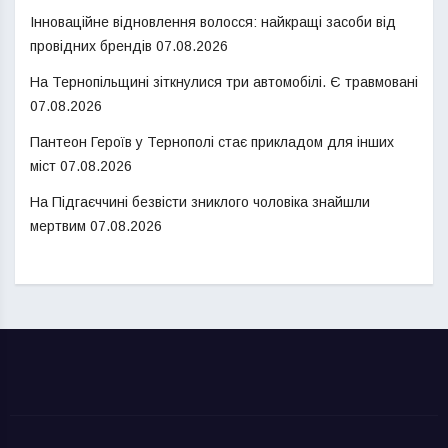
Інноваційне відновлення волосся: найкращі засоби від
провідних брендів
07.08.2026
На Тернопільщині зіткнулися три автомобілі. Є травмовані
07.08.2026
Пантеон Героїв у Тернополі стає прикладом для інших
міст
07.08.2026
На Підгаєччині безвісти зниклого чоловіка знайшли
мертвим
07.08.2026