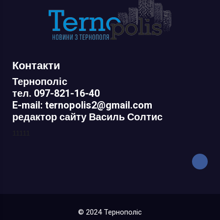
Контакти
Тернополіс
тел. 097-821-16-40
E-mail: ternopolis2@gmail.com
редактор сайту Василь Солтис
11111
© 2024 Тернополіс