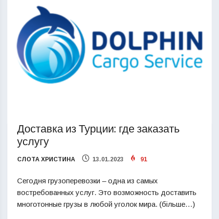
Доставка из Турции: где заказать
услугу
СЛОТА ХРИСТИНА
13.01.2023
91
Сегодня грузоперевозки – одна из самых
востребованных услуг. Это возможность доставить
многотонные грузы в любой уголок мира. (більше…)