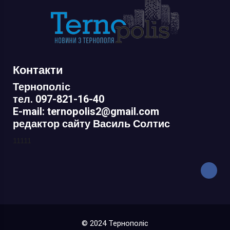
Контакти
Тернополіс
тел. 097-821-16-40
E-mail: ternopolis2@gmail.com
редактор сайту Василь Солтис
11111
© 2024 Тернополіс