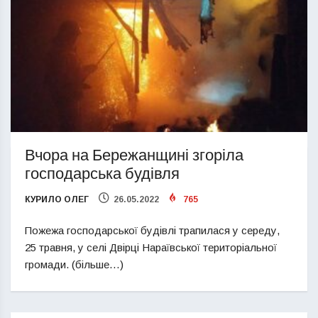
Вчора на Бережанщині згоріла
господарська будівля
КУРИЛО ОЛЕГ
26.05.2022
765
Пожежа господарської будівлі трапилася у середу,
25 травня, у селі Двірці Нараївської територіальної
громади. (більше…)