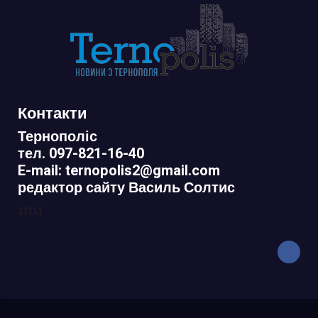
Контакти
Тернополіс
тел. 097-821-16-40
E-mail: ternopolis2@gmail.com
редактор сайту Василь Солтис
11111