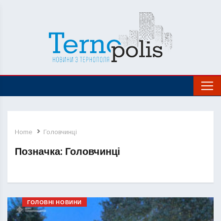
Home
Головчинці
Позначка:
Головчинці
ГОЛОВНІ НОВИНИ