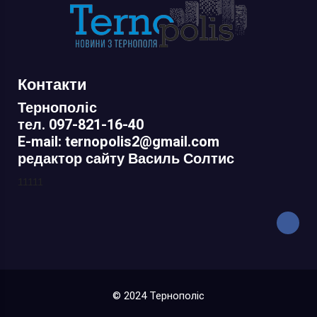
Контакти
Тернополіс
тел. 097-821-16-40
E-mail: ternopolis2@gmail.com
редактор сайту Василь Солтис
11111
© 2024 Тернополіс