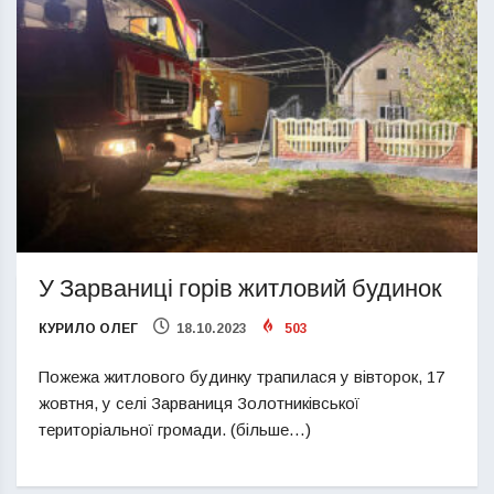
У Зарваниці горів житловий будинок
КУРИЛО ОЛЕГ
18.10.2023
503
Пожежа житлового будинку трапилася у вівторок, 17
жовтня, у селі Зарваниця Золотниківської
територіальної громади. (більше…)