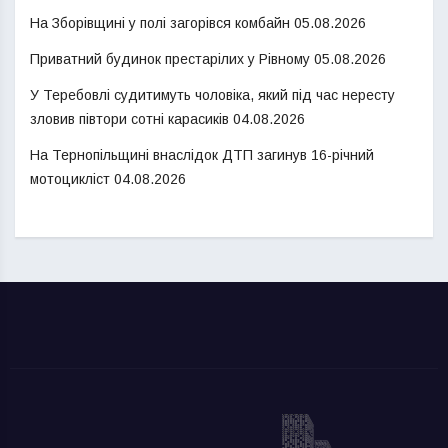
На Зборівщині у полі загорівся комбайн
05.08.2026
Приватний будинок престарілих у Рівному
05.08.2026
У Теребовлі судитимуть чоловіка, який під час нересту
зловив півтори сотні карасиків
04.08.2026
На Тернопільщині внаслідок ДТП загинув 16-річний
мотоцикліст
04.08.2026