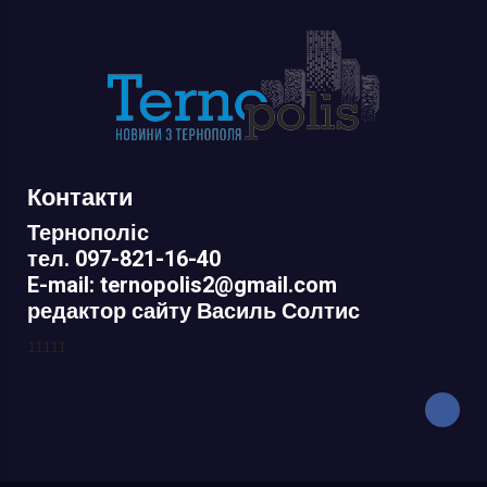
Контакти
Тернополіс
тел. 097-821-16-40
E-mail: ternopolis2@gmail.com
редактор сайту Василь Солтис
11111