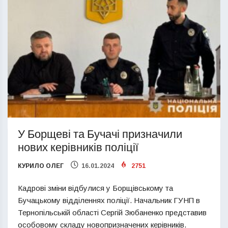
У Борщеві та Бучачі призначили
нових керівників поліції
КУРИЛО ОЛЕГ
16.01.2024
2751
Кадрові зміни відбулися у Борщівському та
Бучацькому відділеннях поліції. Начальник ГУНП в
Тернопільській області Сергій Зюбаненко представив
особовому складу новопризначених керівників.