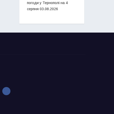
погоди у Тернополі на 4
серпня
03.08.2026