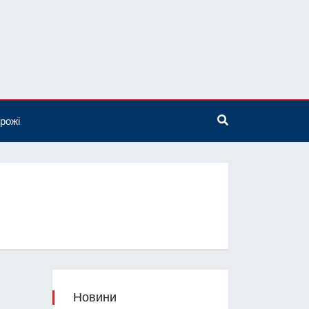
рожі
Новини