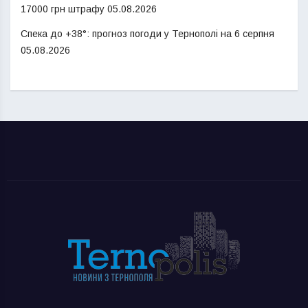
17000 грн штрафу
05.08.2026
Спека до +38°: прогноз погоди у Тернополі на 6 серпня
05.08.2026