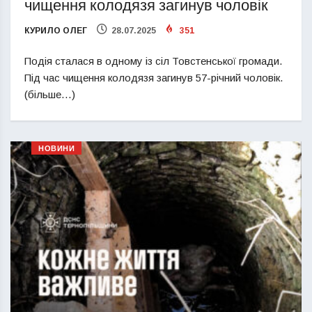
чищення колодязя загинув чоловік
КУРИЛО ОЛЕГ
28.07.2025
351
Подія сталася в одному із сіл Товстенської громади.
Під час чищення колодязя загинув 57-річний чоловік.
(більше…)
НОВИНИ