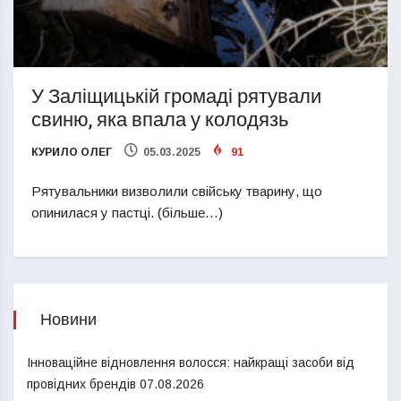
У Заліщицькій громаді рятували
свиню, яка впала у колодязь
КУРИЛО ОЛЕГ
05.03.2025
91
Рятувальники визволили свійську тварину, що
опинилася у пастці. (більше…)
Новини
Інноваційне відновлення волосся: найкращі засоби від
провідних брендів
07.08.2026