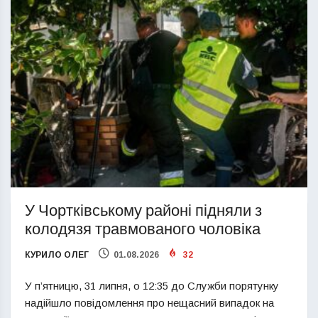
У Чортківському районі підняли з
колодязя травмованого чоловіка
КУРИЛО ОЛЕГ
01.08.2026
32
У п’ятницю, 31 липня, о 12:35 до Служби порятунку
надійшло повідомлення про нещасний випадок на