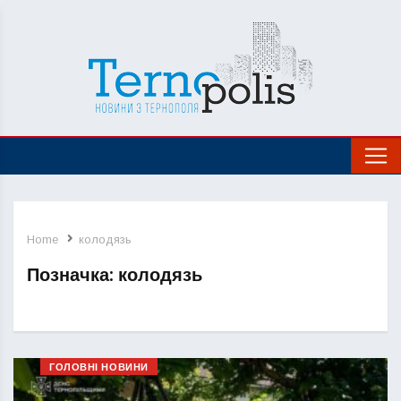
Home
колодязь
Позначка:
колодязь
ГОЛОВНІ НОВИНИ