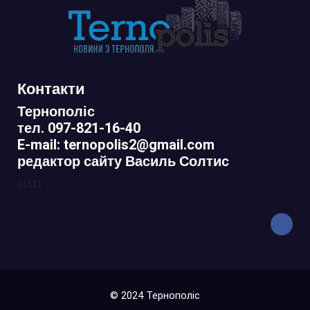
Контакти
Тернополіс
тел. 097-821-16-40
E-mail: ternopolis2@gmail.com
редактор сайту Василь Солтис
11111
© 2024 Тернополіс