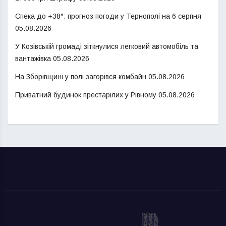
Спека до +38°: прогноз погоди у Тернополі на 6 серпня
05.08.2026
У Козівській громаді зіткнулися легковий автомобіль та
вантажівка
05.08.2026
На Зборівщині у полі загорівся комбайн
05.08.2026
Приватний будинок престарілих у Рівному
05.08.2026