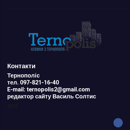
Контакти
Тернополіс
тел. 097-821-16-40
E-mail: ternopolis2@gmail.com
редактор сайту Василь Солтис
11111