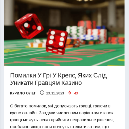
Помилки У Грі У Крепс, Яких Слід
Уникати Гравцям Казино
КУРИЛО ОЛЕГ
23.11.2023
43
Є багато помилок, які допускають гравці, граючи в
крепс онлайн. Завдяки численним варіантам ставок
гравці можуть легко прийняти неправильне рішення,
особливо якщо вони почнуть стежити за тим, що