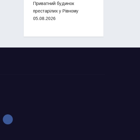
Приватний будинок
престарілих у Рівному
05.08.2026