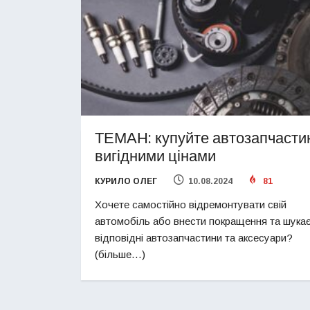
ТЕМАН: купуйте автозапчасти
вигідними цінами
КУРИЛО ОЛЕГ
10.08.2024
81
Хочете самостійно відремонтувати свій
автомобіль або внести покращення та шука
відповідні автозапчастини та аксесуари?
(більше…)