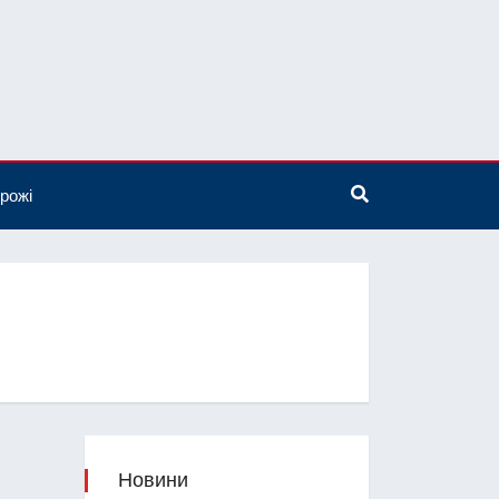
рожі
Новини