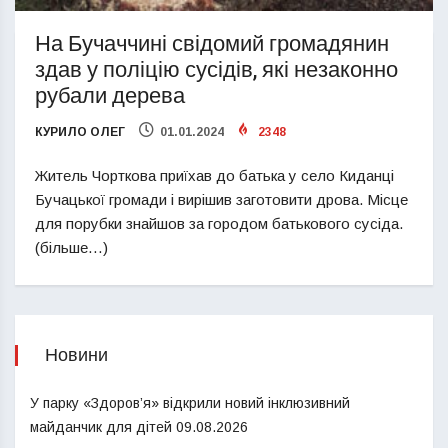
На Бучаччині свідомий громадянин
здав у поліцію сусідів, які незаконно
рубали дерева
КУРИЛО ОЛЕГ
01.01.2024
2348
Житель Чорткова приїхав до батька у село Киданці
Бучацької громади і вирішив заготовити дрова. Місце
для порубки знайшов за городом батькового сусіда.
(більше…)
Новини
У парку «Здоров’я» відкрили новий інклюзивний
майданчик для дітей
09.08.2026