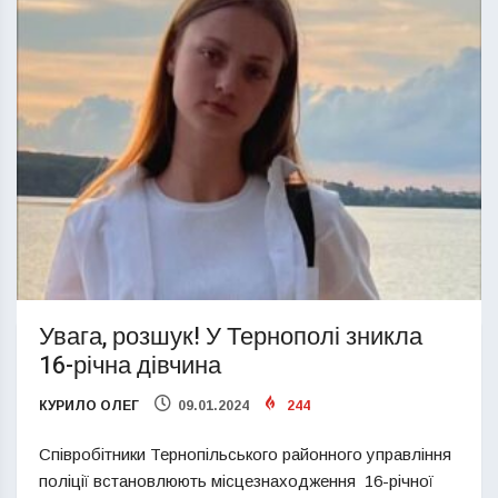
Увага, розшук! У Тернополі зникла
16-річна дівчина
КУРИЛО ОЛЕГ
09.01.2024
244
Співробітники Тернопільського районного управління
поліції встановлюють місцезнаходження 16-річної