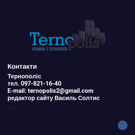
Контакти
Тернополіс
тел. 097-821-16-40
E-mail: ternopolis2@gmail.com
редактор сайту Василь Солтис
11111