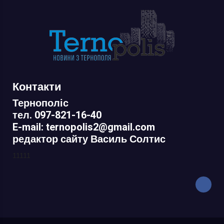
Контакти
Тернополіс
тел. 097-821-16-40
E-mail: ternopolis2@gmail.com
редактор сайту Василь Солтис
11111