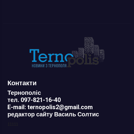
Контакти
Тернополіс
тел. 097-821-16-40
E-mail: ternopolis2@gmail.com
редактор сайту Василь Солтис
11111