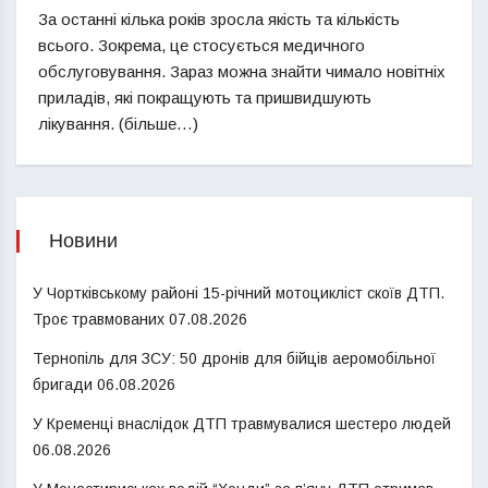
За останні кілька років зросла якість та кількість
всього. Зокрема, це стосується медичного
обслуговування. Зараз можна знайти чимало новітніх
приладів, які покращують та пришвидшують
лікування. (більше…)
Новини
У Чортківському районі 15-річний мотоцикліст скоїв ДТП.
Троє травмованих
07.08.2026
Тернопіль для ЗСУ: 50 дронів для бійців аеромобільної
бригади
06.08.2026
У Кременці внаслідок ДТП травмувалися шестеро людей
06.08.2026