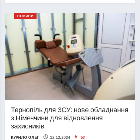
НОВИНИ
Тернопіль для ЗСУ: нове обладнання
з Німеччини для відновлення
захисників
КУРИЛО ОЛЕГ
12.12.2024
53