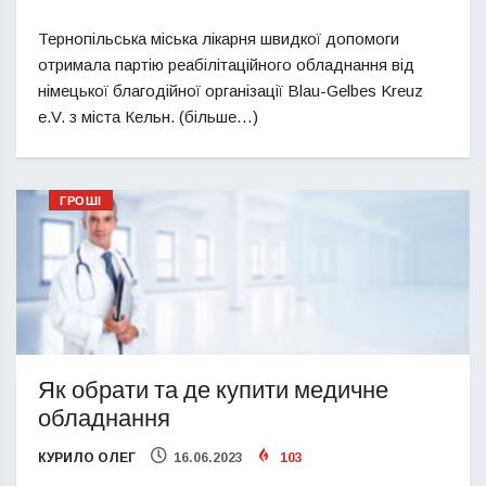
Тернопільська міська лікарня швидкої допомоги
отримала партію реабілітаційного обладнання від
німецької благодійної організації Blau-Gelbes Kreuz
e.V. з міста Кельн. (більше…)
ГРОШІ
Як обрати та де купити медичне
обладнання
КУРИЛО ОЛЕГ
16.06.2023
103