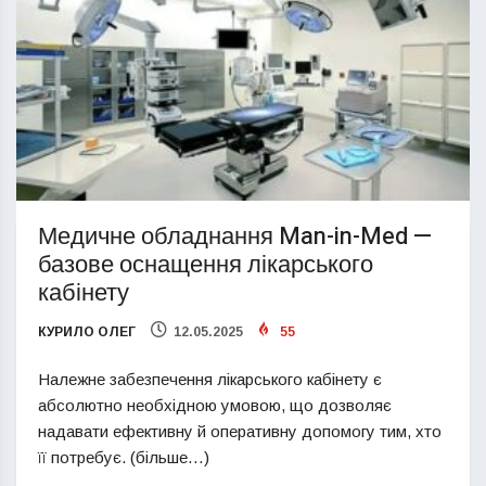
Медичне обладнання Man-in-Med —
базове оснащення лікарського
кабінету
КУРИЛО ОЛЕГ
12.05.2025
55
Належне забезпечення лікарського кабінету є
абсолютно необхідною умовою, що дозволяє
надавати ефективну й оперативну допомогу тим, хто
її потребує. (більше…)