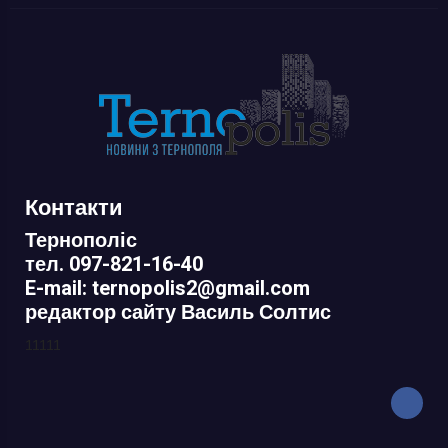
Контакти
Тернополіс
тел. 097-821-16-40
E-mail: ternopolis2@gmail.com
редактор сайту Василь Солтис
11111