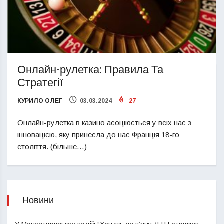
Онлайн-рулетка: Правила Та
Стратегії
КУРИЛО ОЛЕГ
03.03.2024
27
Онлайн-рулетка в казино асоціюється у всіх нас з
інновацією, яку принесла до нас Франція 18-го
століття. (більше…)
Новини