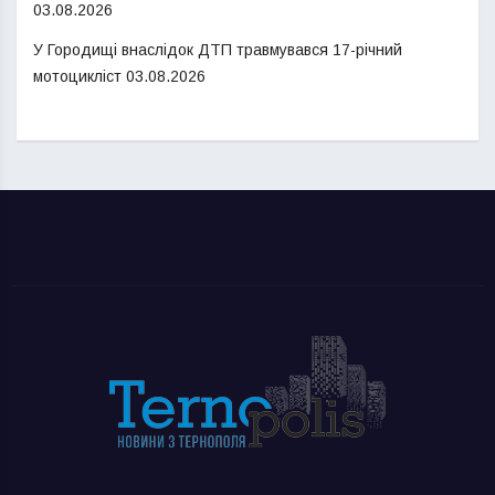
03.08.2026
У Городищі внаслідок ДТП травмувався 17-річний
мотоцикліст
03.08.2026