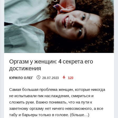
Оргазм у женщин: 4 секрета его
достижения
КУРИЛО ОЛЕГ
28.07.2023
123
Самая большая проблема женщин, которые никогда
не испытывали пик наслаждения, смириться и
сложить руки. Важно понимать, что на пути к
заветному оргазму нет ничего невозможного, а все
табу и барьеры только в голове. (більше…)