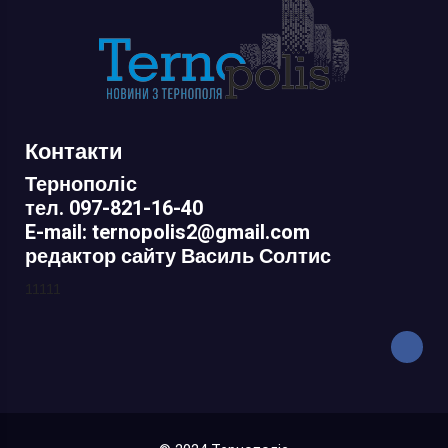
Контакти
Тернополіс
тел. 097-821-16-40
E-mail: ternopolis2@gmail.com
редактор сайту Василь Солтис
11111